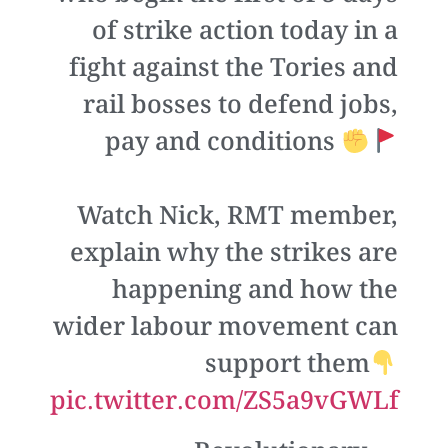
of strike action today in a
fight against the Tories and
rail bosses to defend jobs,
pay and conditions
Watch Nick, RMT member,
explain why the strikes are
happening and how the
wider labour movement can
support them
pic.twitter.com/ZS5a9vGWLf