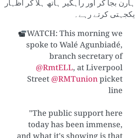
ہارن بجا کر اور راہگیر ہاتھ ہلا کر اظہار
یکجہتی کرتے رہے۔
WATCH: This morning we
spoke to Walé Agunbiadé,
branch secretary of
@RmtELL
, at Liverpool
Street
@RMTunion
picket
line
"The public support here
today has been immense,
and what it's showing is that