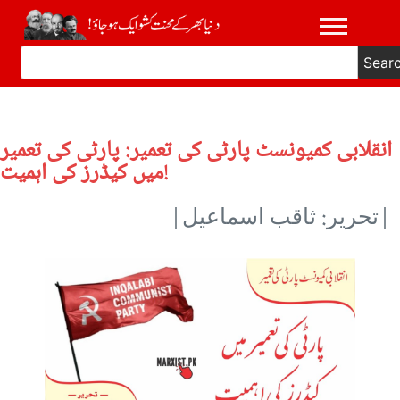
Sear
انقلابی کمیونسٹ پارٹی کی تعمیر: پارٹی کی تعمیر
میں کیڈرز کی اہمیت!
|تحریر: ثاقب اسماعیل|