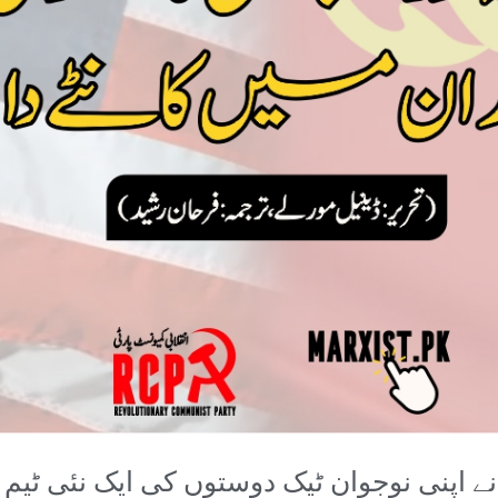
 اپنی نوجوان ٹیک دوستوں کی ایک نئی ٹیم کو