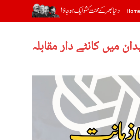
Hom
ن میں کانٹے دار مقابلہ