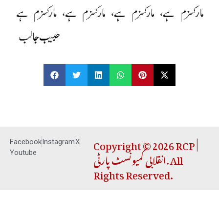
Copyright © 2026 RCP |
Facebook
Instagram
X
انقلابی کمیونسٹ پارٹی. All
Youtube
Rights Reserved.