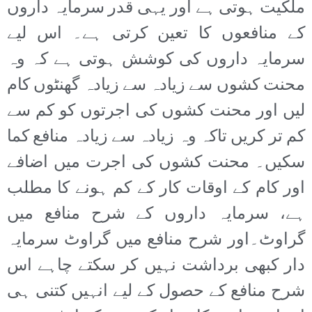
ملکیت ہوتی ہے اور یہی قدر سرمایہ داروں
کے منافعوں کا تعین کرتی ہے۔ اس لیے
سرمایہ داروں کی کوشش ہوتی ہے کہ وہ
محنت کشوں سے زیادہ سے زیادہ گھنٹوں کام
لیں اور محنت کشوں کی اجرتوں کو کم سے
کم تر کریں تاکہ وہ زیادہ سے زیادہ منافع کما
سکیں۔ محنت کشوں کی اجرت میں اضافے
اور کام کے اوقات کار کے کم ہونے کا مطلب
ہے، سرمایہ داروں کے شرح منافع میں
گراوٹ۔اور شرح منافع میں گراوٹ سرمایہ
دار کبھی برداشت نہیں کر سکتے چاہے اس
شرح منافع کے حصول کے لیے انہیں کتنی ہی