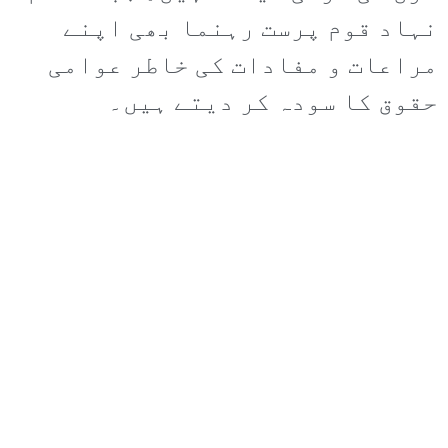
نہاد قوم پرست رہنما بھی اپنے
مراعات و مفادات کی خاطر عوامی
حقوق کا سودہ کر دیتے ہیں۔