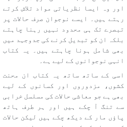
اور وہ ایسا نظریاتی مواد تلاش کرتے
رہتے ہیں۔ ایسے نوجوان صرف حالات پر
تبصرے تک ہی محدود نہیں رہنا چاہتے
بلکہ ان کو تبدیل کرنے کی جدوجہد میں
بھی شامل ہونا چاہتے ہیں۔ یہ کتاب
انہی نوجوانوں کے لیے ہے۔
اسی کے ساتھ ساتھ یہ کتاب ان محنت
کشوں، مزدوروں اور کسانوں کے لیے
بھی ہے جو معاشی حالات کی مسلسل خرابی
سے تنگ آ چکے ہیں اور ہر طرف ہاتھ
پاؤں مار کے دیکھ چکے ہیں لیکن حالات