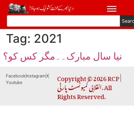
Sear
Tag:
2021
نیا سال مبارک۔۔مگر کس کو؟
Copyright © 2026 RCP |
Facebook
Instagram
X
انقلابی کمیونسٹ پارٹی. All
Youtube
Rights Reserved.