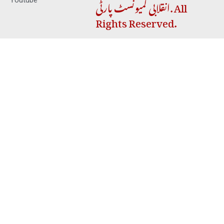
انقلابی کمیونسٹ پارٹی. All
Youtube
Rights Reserved.