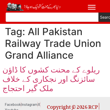
Sear
Tag:
All Pakistan
Railway Trade Union
Grand Alliance
ریلوے کے محنت کشوں کا ڈاؤن
سائزنگ اور نجکاری کے خلاف
ملک گیر احتجاج
Copyright © 2026 RCP |
Facebook
Instagram
X