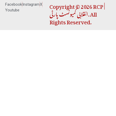
Copyright © 2026 RCP |
Facebook
Instagram
X
انقلابی کمیونسٹ پارٹی. All
Youtube
Rights Reserved.