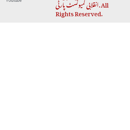
انقلابی کمیونسٹ پارٹی. All
Youtube
Rights Reserved.