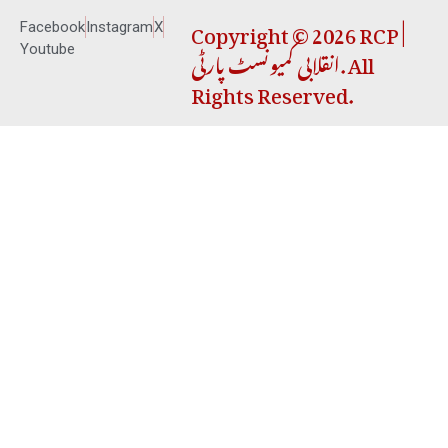
Copyright © 2026 RCP |
Facebook
Instagram
X
انقلابی کمیونسٹ پارٹی. All
Youtube
Rights Reserved.