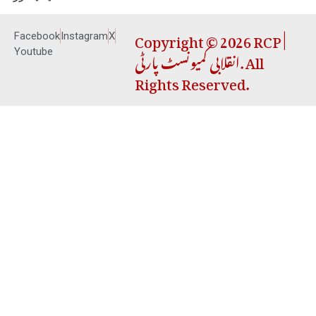
Copyright © 2026 RCP |
Facebook
Instagram
X
انقلابی کمیونسٹ پارٹی. All
Youtube
Rights Reserved.