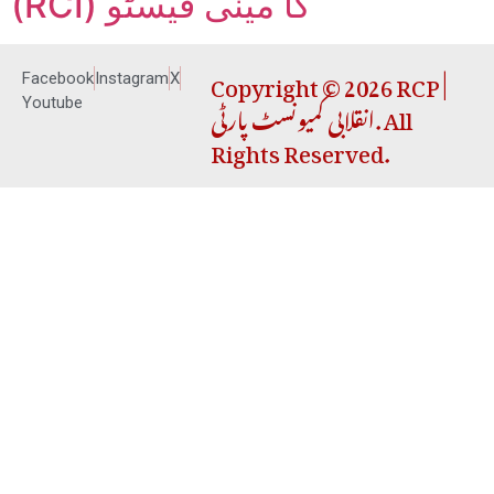
(RCI) کا مینی فیسٹو
Copyright © 2026 RCP |
Facebook
Instagram
X
انقلابی کمیونسٹ پارٹی. All
Youtube
Rights Reserved.