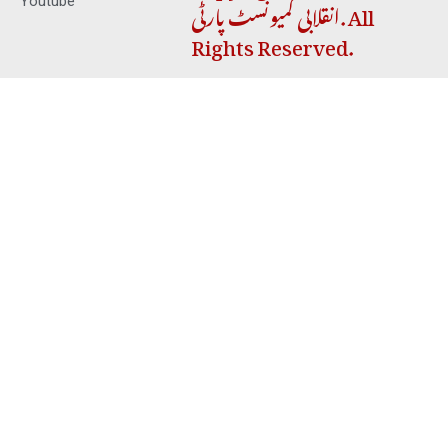
انقلابی کمیونسٹ پارٹی. All
Youtube
Rights Reserved.