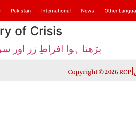
e
Pakistan
International
News
Other Langu
y of Crisis
بڑھتا ہوا افراطِ زر اور سر