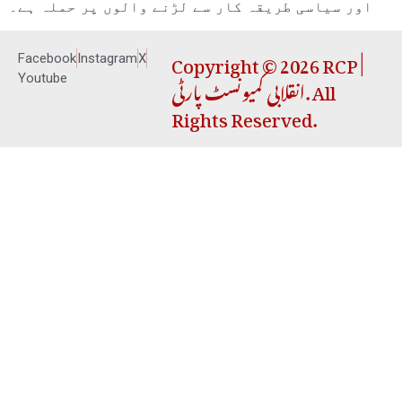
اور سیاسی طریقہ کار سے لڑنے والوں پر حملہ ہے۔
Copyright © 2026 RCP |
Facebook
Instagram
X
انقلابی کمیونسٹ پارٹی. All
Youtube
Rights Reserved.