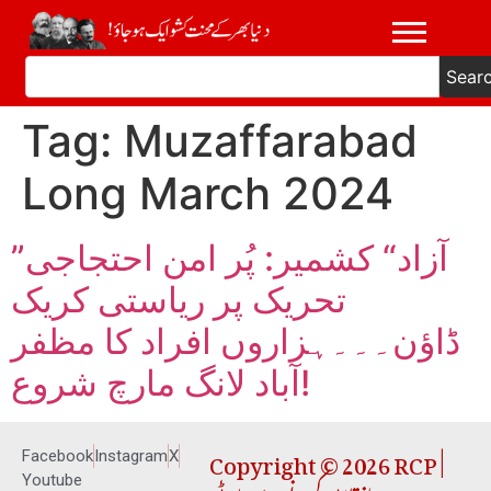
Sear
Tag:
Muzaffarabad
Long March 2024
”آزاد“ کشمیر: پُر امن احتجاجی
تحریک پر ریاستی کریک
ڈاؤن۔۔۔ہزاروں افراد کا مظفر
آباد لانگ مارچ شروع!
Copyright © 2026 RCP |
Facebook
Instagram
X
Youtube