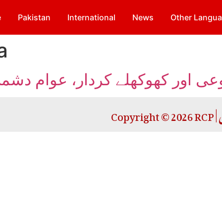
e
Pakistan
International
News
Other Langu
a
وعی اور کھوکھلے کردار، عوام دش