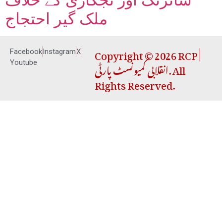
ملک گیر احتجاج
Copyright © 2026 RCP |
Facebook
Instagram
X
انقلابی کمیونسٹ پارٹی. All
Youtube
Rights Reserved.