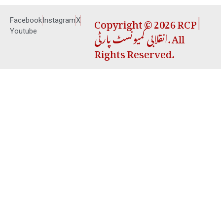
Copyright © 2026 RCP |
Facebook
Instagram
X
انقلابی کمیونسٹ پارٹی. All
Youtube
Rights Reserved.