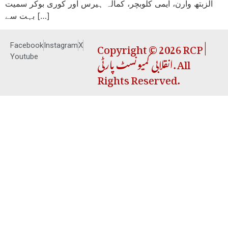
الزبتھ وارن، ایمی کلوبچر، کمالہ ہیرس اور کوری بوکر سمیت
بہت سے […]
Copyright © 2026 RCP |
Facebook
Instagram
X
انقلابی کمیونسٹ پارٹی. All
Youtube
Rights Reserved.