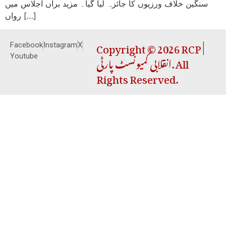
سنگین خلاف ورزیوں کا جائزہ لیا گیا۔ مزید برآں اجلاس میں
رواں […]
Copyright © 2026 RCP |
Facebook
Instagram
X
انقلابی کمیونسٹ پارٹی. All
Youtube
Rights Reserved.