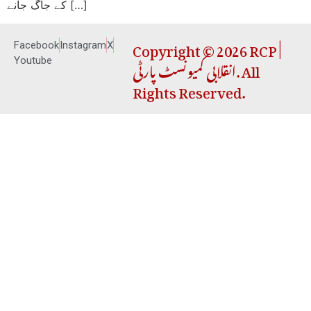
کے جاگ جانے […]
Copyright © 2026 RCP |
Facebook
Instagram
X
انقلابی کمیونسٹ پارٹی. All
Youtube
Rights Reserved.