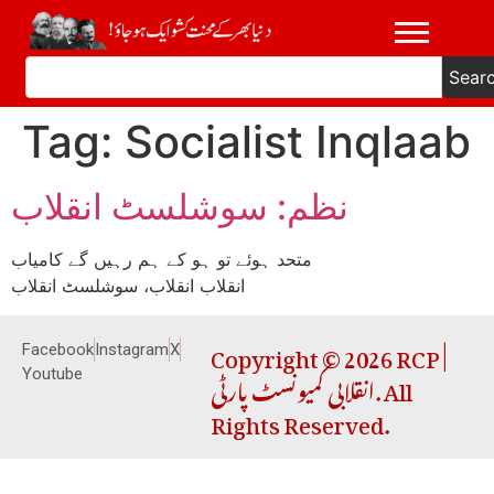
Sear
Tag:
Socialist Inqlaab
نظم: سوشلسٹ انقلاب
متحد ہوئے تو ہو کے ہم رہیں گے کامیاب
انقلاب انقلاب، سوشلسٹ انقلاب
Copyright © 2026 RCP |
Facebook
Instagram
X
انقلابی کمیونسٹ پارٹی. All
Youtube
Rights Reserved.