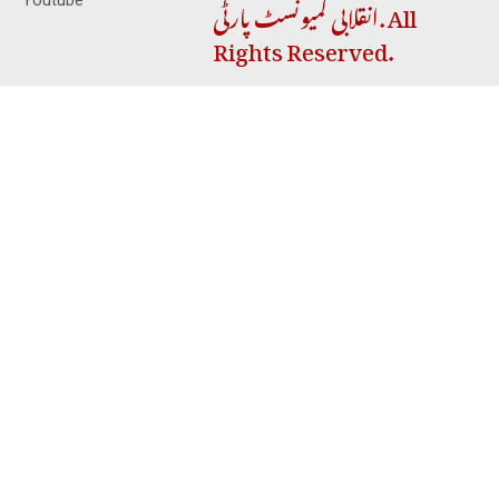
انقلابی کمیونسٹ پارٹی. All
Youtube
Rights Reserved.