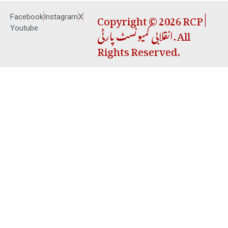
Copyright © 2026 RCP |
Facebook
Instagram
X
انقلابی کمیونسٹ پارٹی. All
Youtube
Rights Reserved.