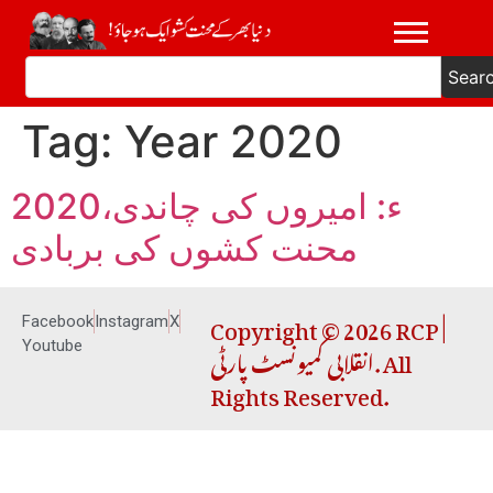
Sear
Tag:
Year 2020
2020ء: امیروں کی چاندی،
محنت کشوں کی بربادی
Copyright © 2026 RCP |
Facebook
Instagram
X
انقلابی کمیونسٹ پارٹی. All
Youtube
Rights Reserved.