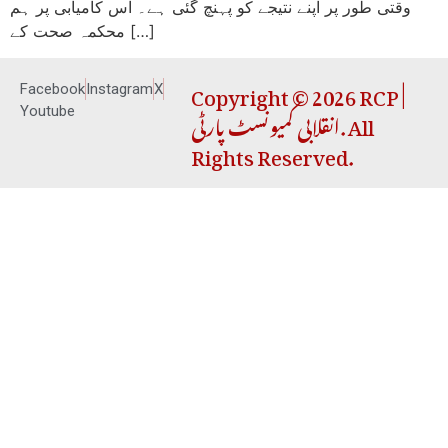
وقتی طور پر اپنے نتیجے کو پہنچ گئی ہے۔ اس کامیابی پر ہم
محکمہ صحت کے […]
Copyright © 2026 RCP |
Facebook
Instagram
X
انقلابی کمیونسٹ پارٹی. All
Youtube
Rights Reserved.