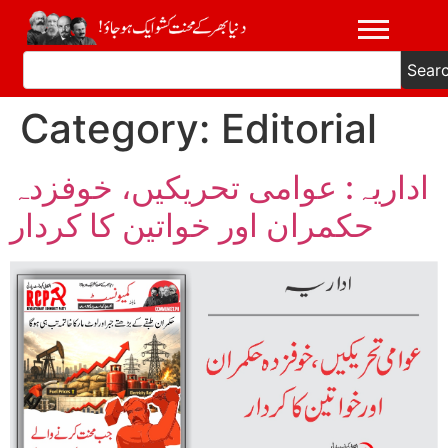
Sear
Category:
Editorial
اداریہ: عوامی تحریکیں، خوفزدہ
حکمران اور خواتین کا کردار