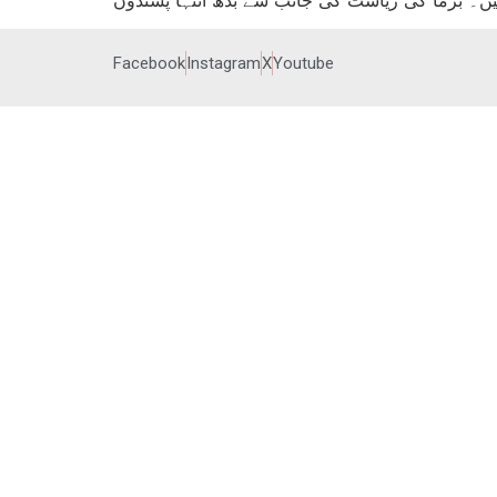
Facebook
Instagram
X
Youtube