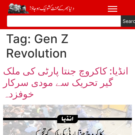
Sear
Tag:
Gen Z
Revolution
انڈیا: کاکروچ جنتا پارٹی کی ملک
گیر تحریک سے مودی سرکار
خوفزدہ