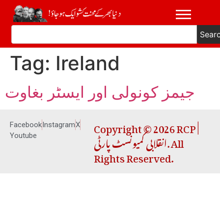
Sear
Tag:
Ireland
جیمز کونولی اور ایسٹر بغاوت
Copyright © 2026 RCP |
Facebook
Instagram
X
انقلابی کمیونسٹ پارٹی. All
Youtube
Rights Reserved.