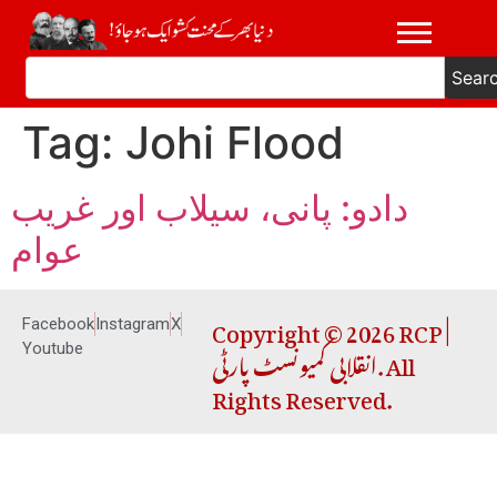
Sear
Tag:
Johi Flood
دادو: پانی، سیلاب اور غریب
عوام
Copyright © 2026 RCP |
Facebook
Instagram
X
انقلابی کمیونسٹ پارٹی. All
Youtube
Rights Reserved.