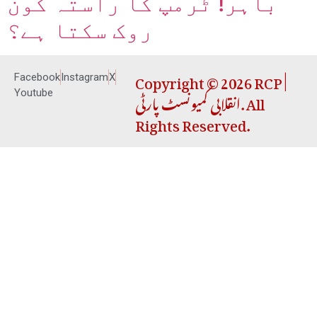
باہر! ٹرمپ کا راستہ کون
روک سکتا ہے؟
Copyright © 2026 RCP |
Facebook
Instagram
X
انقلابی کمیونسٹ پارٹی. All
Youtube
Rights Reserved.