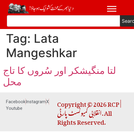
Sear
Tag:
Lata
Mangeshkar
لتا منگیشکر اور سُروں کا تاج
محل
Copyright © 2026 RCP |
Facebook
Instagram
X
انقلابی کمیونسٹ پارٹی. All
Youtube
Rights Reserved.