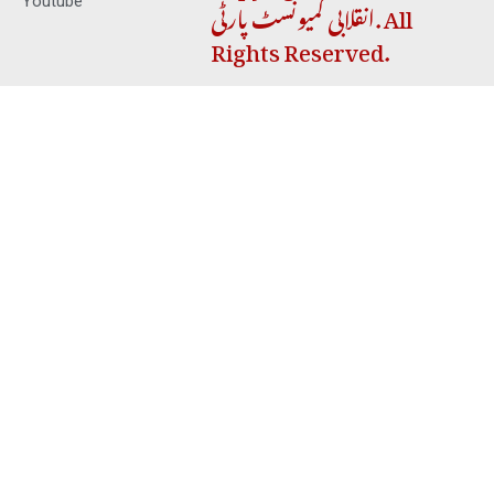
انقلابی کمیونسٹ پارٹی. All
Youtube
Rights Reserved.