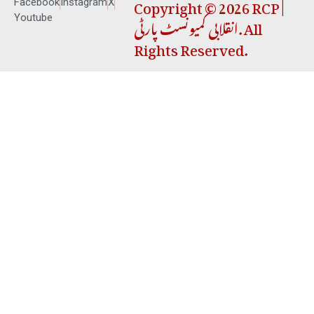
Copyright © 2026 RCP |
Facebook
Instagram
X
انقلابی کمیونسٹ پارٹی. All
Youtube
Rights Reserved.