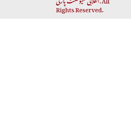
Rights Reserved.