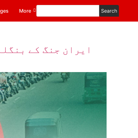
ages
More
Search
ایران جنگ کے بنگلہ 