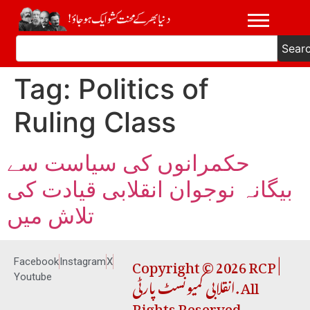
Sear
Tag:
Politics of
Ruling Class
حکمرانوں کی سیاست سے
بیگانہ نوجوان انقلابی قیادت کی
تلاش میں
Copyright © 2026 RCP |
Facebook
Instagram
X
انقلابی کمیونسٹ پارٹی. All
Youtube
Rights Reserved.