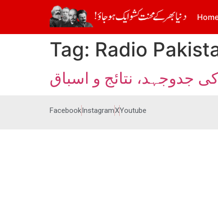
Hom
Tag:
Radio Pakist
کی جدوجہد، نتائج و اسباق
Facebook
Instagram
X
Youtube