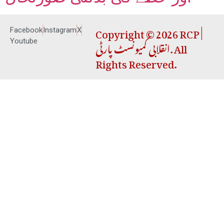
Copyright © 2026 RCP |
Facebook
Instagram
X
انقلابی کمیونسٹ پارٹی. All
Youtube
Rights Reserved.