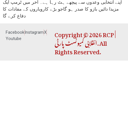
اپنے انتخابی وعدوں سے پیچھے ہٹ رہا ہے۔ آخر میں ٹرمپ ایک
مزیدا دائیں بازو کا صدر ہو گاجو بڑے کاروباروں کے مفادات کا
دفاع کرے گا
Copyright © 2026 RCP |
Facebook
Instagram
X
انقلابی کمیونسٹ پارٹی. All
Youtube
Rights Reserved.