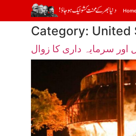
Hom
Category:
United 