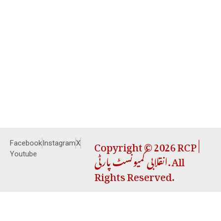
Copyright © 2026 RCP |
Facebook
Instagram
X
انقلابی کمیونسٹ پارٹی. All
Youtube
Rights Reserved.