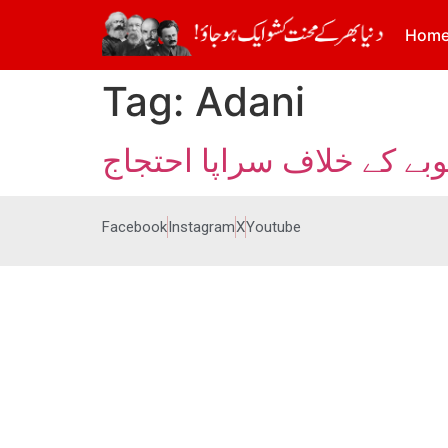
Hom
Tag:
Adani
وبے کے خلاف سراپا احتجاج
Facebook
Instagram
X
Youtube