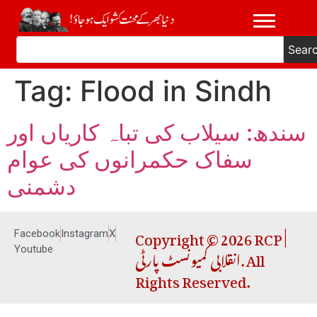
Sear
Tag:
Flood in Sindh
سندھ: سیلاب کی تباہ کاریاں اور
سفاک حکمرانوں کی عوام
دشمنی
Copyright © 2026 RCP |
Facebook
Instagram
X
انقلابی کمیونسٹ پارٹی. All
Youtube
Rights Reserved.