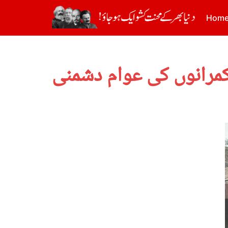
Hom
کمرانوں کی عوام دشمنی