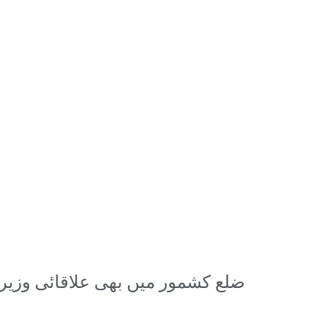
ضلع کشمور میں بھی علاقائی وزیر سر