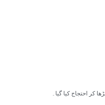
ھا کر احتجاج کیا گیا۔