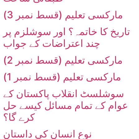
مارکسی تعلیم (قسط نمبر 3)
تاریخ کا خاتمہ؟ اور سوشلزم پر
چند اعتراضات کے جواب
مارکسی تعلیم (قسط نمبر 2)
مارکسی تعلیم (قسط نمبر 1)
سوشلسٹ انقلاب پاکستان کے
عوام کے تمام مسائل کیسے حل
کرے گا؟
نوعِ انسان کی داستان